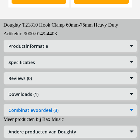
Doughty T21810 Hook Clamp 60mm-75mm Heavy Duty
Artikelnr:
9000-0149-4403
Productinformatie
Specificaties
Reviews (0)
Downloads (1)
Combinatievoordeel (3)
Meer producten bij Bax Music
Andere producten van Doughty