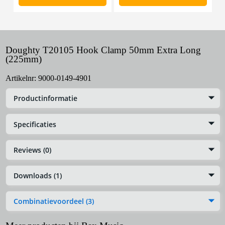
Doughty T20105 Hook Clamp 50mm Extra Long
(225mm)
Artikelnr:
9000-0149-4901
Productinformatie
Specificaties
Reviews (0)
Downloads (1)
Combinatievoordeel (3)