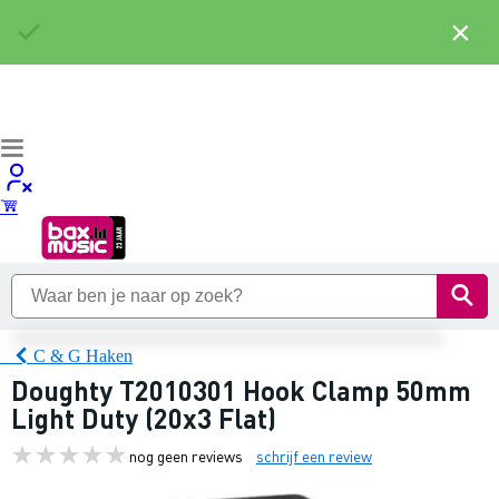
×
C & G Haken
Doughty T2010301 Hook Clamp 50mm
Light Duty (20x3 Flat)
nog geen reviews
schrijf een review