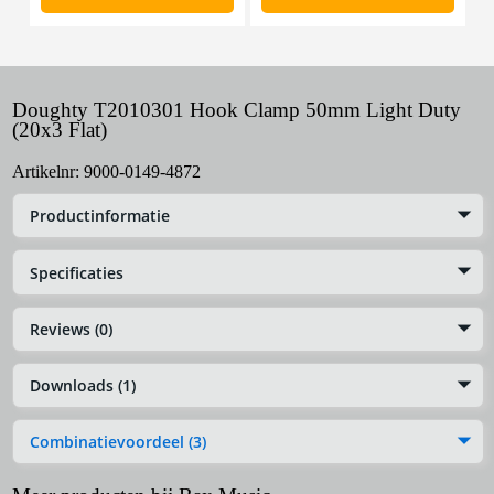
Doughty T2010301 Hook Clamp 50mm Light Duty
(20x3 Flat)
Artikelnr:
9000-0149-4872
Productinformatie
Specificaties
Reviews (0)
Downloads (1)
Combinatievoordeel (3)