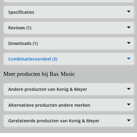
Specificaties
Reviews (1)
Downloads (1)
Combinatievoordeel (3)
Meer producten bij Bax Music
Andere producten van Konig & Meyer
Alternatieve producten andere merken
Gerelateerde producten van Konig & Meyer