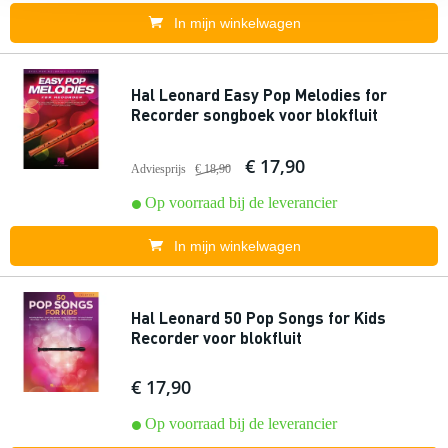
In mijn winkelwagen
Hal Leonard Easy Pop Melodies for
Recorder songboek voor blokfluit
€ 17,90
Adviesprijs
€ 18,90
Op voorraad bij de leverancier
In mijn winkelwagen
Hal Leonard 50 Pop Songs for Kids
Recorder voor blokfluit
€ 17,90
Op voorraad bij de leverancier