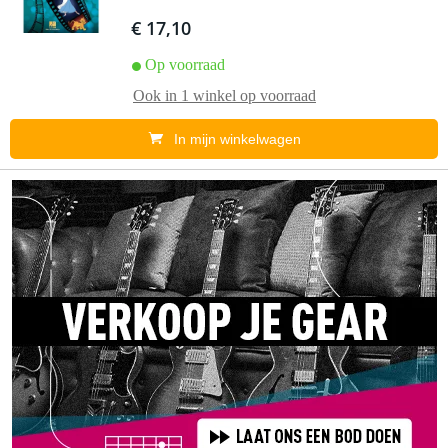
€ 17,10
Op voorraad
Ook in
1 winkel
op voorraad
In mijn winkelwagen