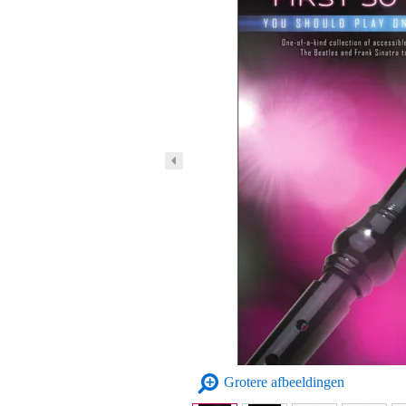
Grotere afbeeldingen