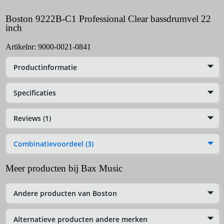
Boston 9222B-C1 Professional Clear bassdrumvel 22
inch
Artikelnr:
9000-0021-0841
Productinformatie
Specificaties
Reviews (1)
Combinatievoordeel (3)
Meer producten bij Bax Music
Andere producten van Boston
Alternatieve producten andere merken