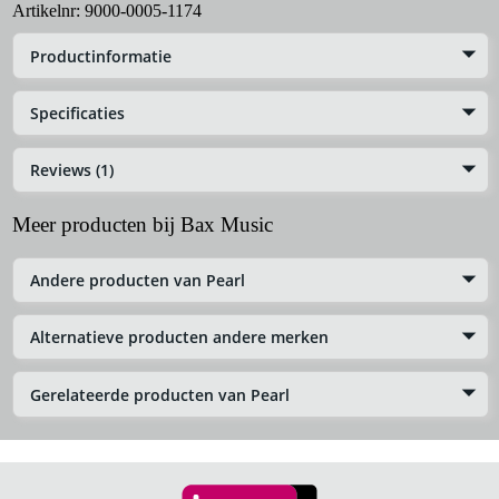
Artikelnr:
9000-0005-1174
Productinformatie
Specificaties
Reviews (1)
Meer producten bij Bax Music
Andere producten van Pearl
Alternatieve producten andere merken
Gerelateerde producten van Pearl