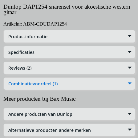
Dunlop DAP1254 snarenset voor akoestische western
gitaar
Artikelnr:
ABM-CDUDAP1254
Productinformatie
Specificaties
Reviews (2)
Combinatievoordeel (1)
Meer producten bij Bax Music
Andere producten van Dunlop
Alternatieve producten andere merken