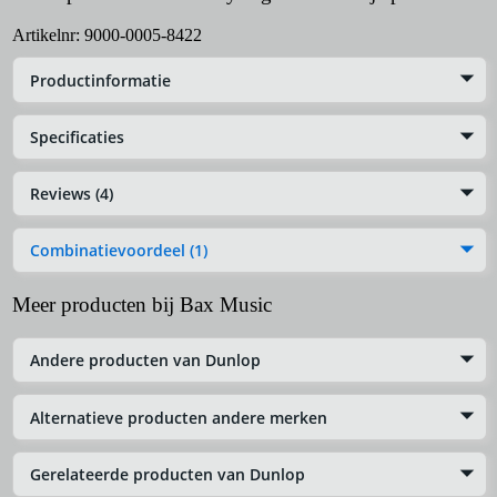
Artikelnr:
9000-0005-8422
Productinformatie
Specificaties
Reviews (4)
Combinatievoordeel (1)
Meer producten bij Bax Music
Andere producten van Dunlop
Alternatieve producten andere merken
Gerelateerde producten van Dunlop