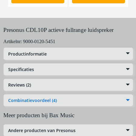
Presonus CDL10P actieve fullrange luidspreker
Artikelnr:
9000-0120-5451
Productinformatie
Specificaties
Reviews (2)
Combinatievoordeel (4)
Meer producten bij Bax Music
Andere producten van Presonus