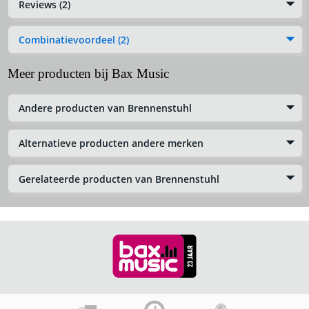
Reviews (2)
Combinatievoordeel (2)
Meer producten bij Bax Music
Andere producten van Brennenstuhl
Alternatieve producten andere merken
Gerelateerde producten van Brennenstuhl