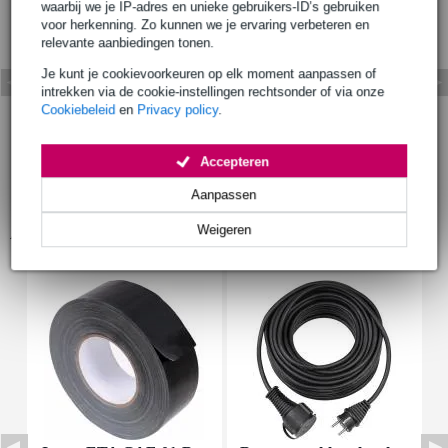
waarbij we je IP-adres en unieke gebruikers-ID’s gebruiken
voor herkenning. Zo kunnen we je ervaring verbeteren en
relevante aanbiedingen tonen.
Je kunt je cookievoorkeuren op elk moment aanpassen of
intrekken via de cookie-instellingen rechtsonder of via onze
Cookiebeleid
en
Privacy policy
.
Accepteren
Aanpassen
Accessoires (3)
Weigeren