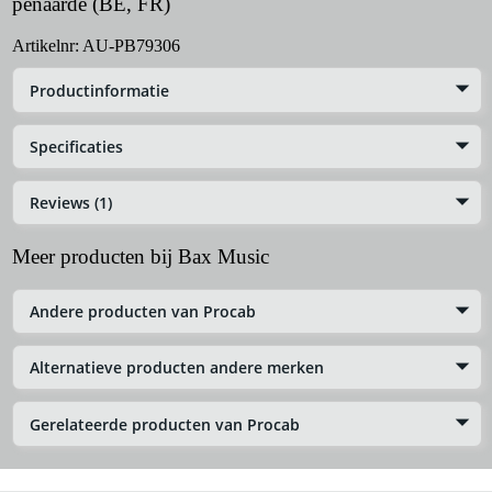
penaarde (BE, FR)
Artikelnr:
AU-PB79306
Productinformatie
Specificaties
Reviews (1)
Meer producten bij Bax Music
Andere producten van Procab
Alternatieve producten andere merken
Gerelateerde producten van Procab