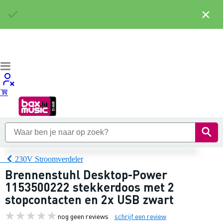
×
230V Stroomverdeler
Brennenstuhl Desktop-Power
1153500222 stekkerdoos met 2
stopcontacten en 2x USB zwart
nog geen reviews
schrijf een review