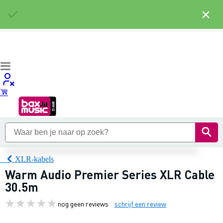
×
XLR-kabels
Warm Audio Premier Series XLR Cable
30.5m
nog geen reviews
schrijf een review