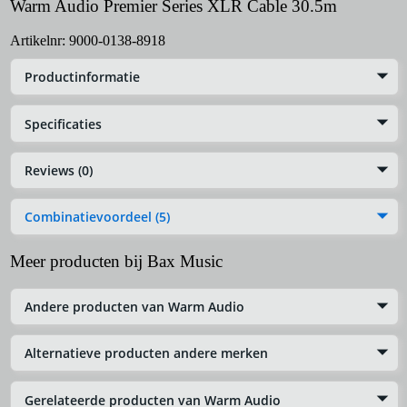
Warm Audio Premier Series XLR Cable 30.5m
Artikelnr:
9000-0138-8918
Productinformatie
Specificaties
Reviews (0)
Combinatievoordeel (5)
Meer producten bij Bax Music
Andere producten van Warm Audio
Alternatieve producten andere merken
Gerelateerde producten van Warm Audio