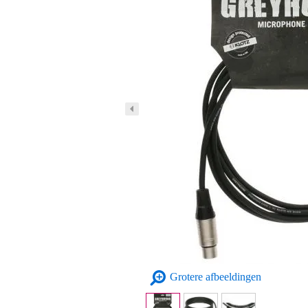
Grotere afbeeldingen