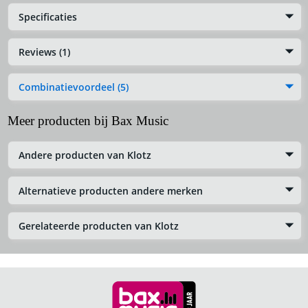
Specificaties
Reviews (1)
Combinatievoordeel (5)
Meer producten bij Bax Music
Andere producten van Klotz
Alternatieve producten andere merken
Gerelateerde producten van Klotz