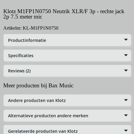
Klotz M1FP1N0750 Neutrik XLR/F 3p - rechte jack
2p 7.5 meter mic
Artikelnr:
KL-M1FP1N0750
Productinformatie
Specificaties
Reviews (2)
Meer producten bij Bax Music
Andere producten van Klotz
Alternatieve producten andere merken
Gerelateerde producten van Klotz