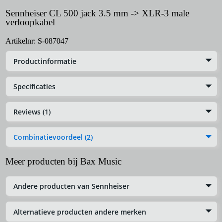
Sennheiser CL 500 jack 3.5 mm -> XLR-3 male
verloopkabel
Artikelnr:
S-087047
Productinformatie
Specificaties
Reviews (1)
Combinatievoordeel (2)
Meer producten bij Bax Music
Andere producten van Sennheiser
Alternatieve producten andere merken