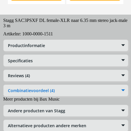
Stagg SAC3PSXF DL female-XLR naar 6.35 mm stereo jack-male
3 m
Artikelnr:
1000-0000-1511
Productinformatie
Specificaties
Reviews (4)
Combinatievoordeel (4)
Meer producten bij Bax Music
Andere producten van Stagg
Alternatieve producten andere merken