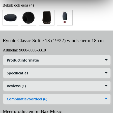
Bekijk ook eens (4)
Rycote Classic-Softie 18 (19/22) windscherm 18 cm
Artikelnr:
9000-0005-3310
Productinformatie
Specificaties
Reviews (1)
Combinatievoordeel (6)
Meer producten bij Bax Music