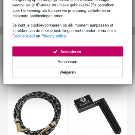
waarbij we je IP-adres en unieke gebruikers-ID’s gebruiken
voor herkenning. Zo kunnen we je ervaring verbeteren en
relevante aanbiedingen tonen.
Je kunt je cookievoorkeuren op elk moment aanpassen of
intrekken via de cookie-instellingen rechtsonder of via onze
Cookiebeleid
en
Privacy policy
.
Accepteren
Aanpassen
Weigeren
Accessoires (22)