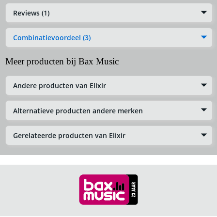
Reviews (1)
Combinatievoordeel (3)
Meer producten bij Bax Music
Andere producten van Elixir
Alternatieve producten andere merken
Gerelateerde producten van Elixir