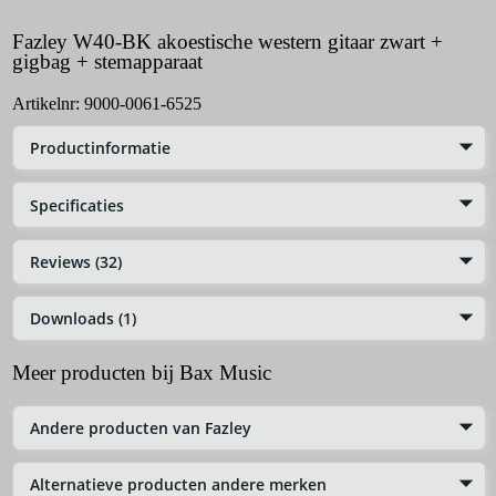
Fazley W40-BK akoestische western gitaar zwart +
gigbag + stemapparaat
Artikelnr:
9000-0061-6525
Productinformatie
Specificaties
Reviews (32)
Downloads (1)
Meer producten bij Bax Music
Andere producten van Fazley
Alternatieve producten andere merken