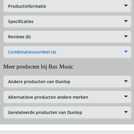
Productinformatie
Specificaties
Reviews (0)
Combinatievoordeel (4)
Meer producten bij Bax Music
Andere producten van Dunlop
Alternatieve producten andere merken
Gerelateerde producten van Dunlop