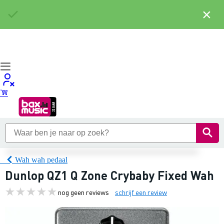
×
Wah wah pedaal
Dunlop QZ1 Q Zone Crybaby Fixed Wah
nog geen reviews
schrijf een review