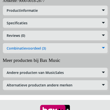
Artikelnr:
9000-0018-2877
Productinformatie
Specificaties
Reviews (0)
Combinatievoordeel (3)
Meer producten bij Bax Music
Andere producten van MusicSales
Alternatieve producten andere merken