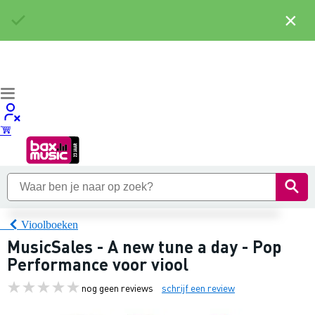
×
Vioolboeken
MusicSales - A new tune a day - Pop
Performance voor viool
nog geen reviews
schrijf een review