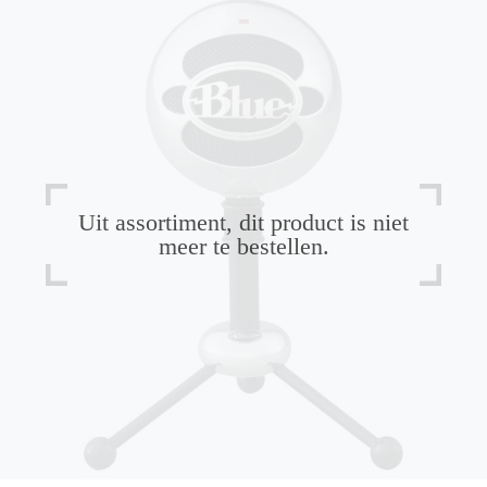
Uit assortiment, dit product is niet
meer te bestellen.