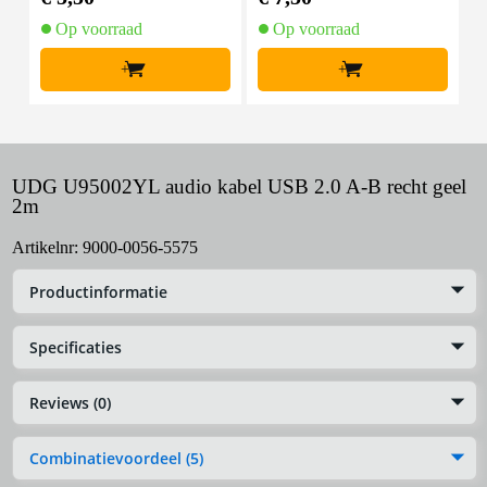
Op voorraad
Op voorraad
+
+
UDG U95002YL audio kabel USB 2.0 A-B recht geel
2m
Artikelnr:
9000-0056-5575
Productinformatie
Specificaties
Reviews (0)
Combinatievoordeel (5)