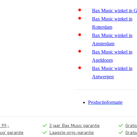
Bax Music winkel in 
Bax Music winkel in
Rotterdam
Bax Music winkel in
Amsterdam
Bax Music winkel in
Apeldoorn
Bax Music winkel in
Antwerpen
Productinformatie
 99,-
3 jaar Bax Music garantie
Grati
ug' garantie
Laagste-prijs-garantie
Grati