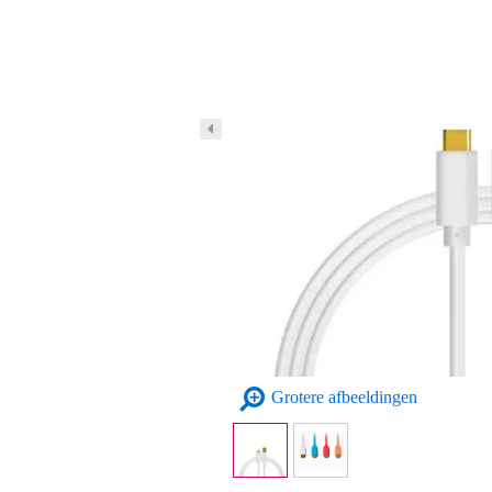
Grotere afbeeldingen