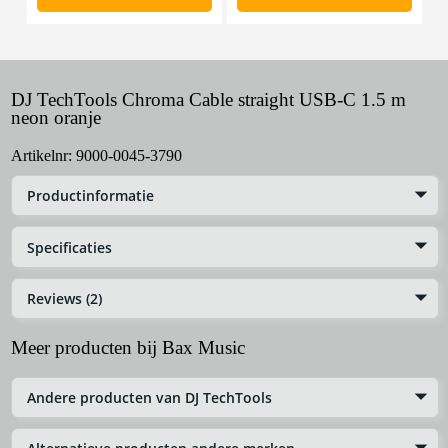
DJ TechTools Chroma Cable straight USB-C 1.5 m
neon oranje
Artikelnr:
9000-0045-3790
Productinformatie
Specificaties
Reviews (2)
Meer producten bij Bax Music
Andere producten van DJ TechTools