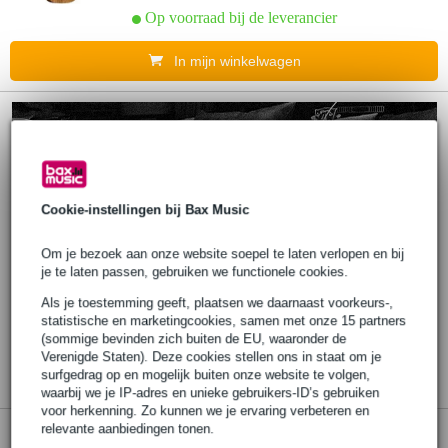
Op voorraad bij de leverancier
In mijn winkelwagen
Cookie-instellingen bij Bax Music
Om je bezoek aan onze website soepel te laten verlopen en bij
je te laten passen, gebruiken we functionele cookies.
Als je toestemming geeft, plaatsen we daarnaast voorkeurs-,
statistische en marketingcookies, samen met onze 15 partners
(sommige bevinden zich buiten de EU, waaronder de
Verenigde Staten). Deze cookies stellen ons in staat om je
surfgedrag op en mogelijk buiten onze website te volgen,
waarbij we je IP-adres en unieke gebruikers-ID’s gebruiken
voor herkenning. Zo kunnen we je ervaring verbeteren en
relevante aanbiedingen tonen.