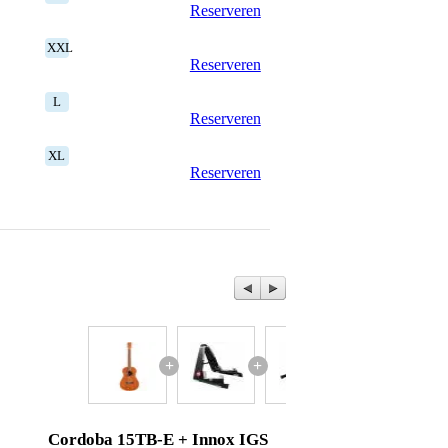
Reserveren
XXL
Reserveren
L
Reserveren
XL
Reserveren
+
+
+
Cordoba 15TB-E + Innox IGS