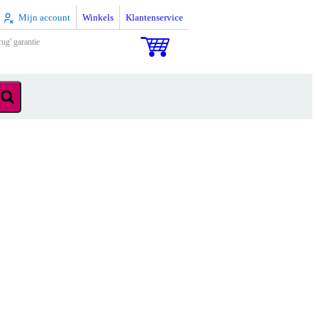
Mijn account
Winkels
Klantenservice
rug' garantie