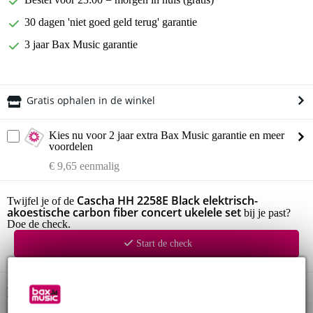
30 dagen 'niet goed geld terug' garantie
3 jaar Bax Music garantie
Gratis ophalen in de winkel
Kies nu voor 2 jaar extra Bax Music garantie en meer
voordelen
€ 9,65 eenmalig
Cascha HH 2258E Black elektrisch-
Twijfel je of de
akoestische carbon fiber concert ukelele set
bij je past?
Doe de check.
Start de check
Productinformatie