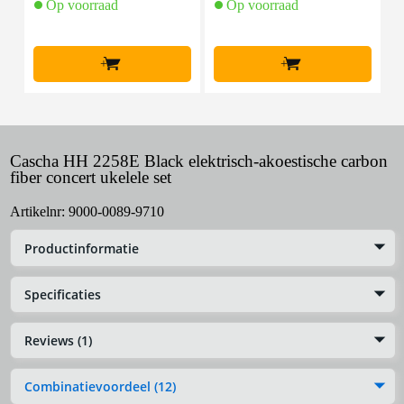
Op voorraad
Op voorraad
+
+
Cascha HH 2258E Black elektrisch-akoestische carbon
fiber concert ukelele set
Artikelnr:
9000-0089-9710
Productinformatie
Specificaties
Reviews (1)
Combinatievoordeel (12)