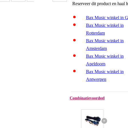
Reserveer dit product en haal 
Bax Music winkel in 
Bax Music winkel in
Rotterdam
Bax Music winkel in
Amsterdam
Bax Music winkel in
Apeldoorn
Bax Music winkel in
Antwerpen
Combinatievoordeel
+