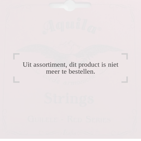
Uit assortiment, dit product is niet
meer te bestellen.