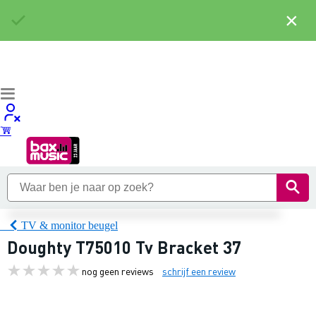
×
TV & monitor beugel
Doughty T75010 Tv Bracket 37
nog geen reviews
schrijf een review