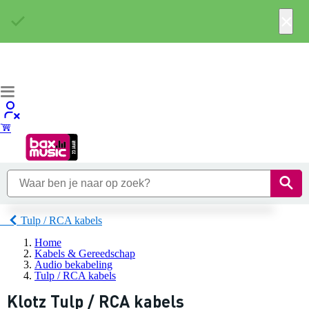
×
Tulp / RCA kabels
Home
Kabels & Gereedschap
Audio bekabeling
Tulp / RCA kabels
Klotz Tulp / RCA kabels