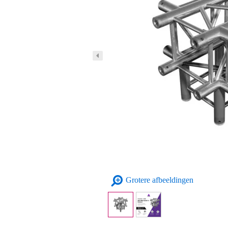
Grotere afbeeldingen