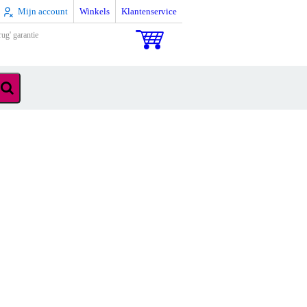
Mijn account
Winkels
Klantenservice
rug' garantie