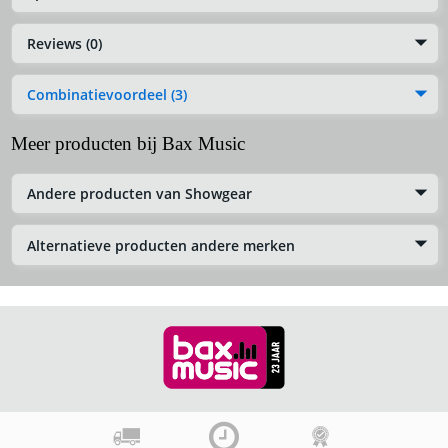
Reviews (0)
Combinatievoordeel (3)
Meer producten bij Bax Music
Andere producten van Showgear
Alternatieve producten andere merken