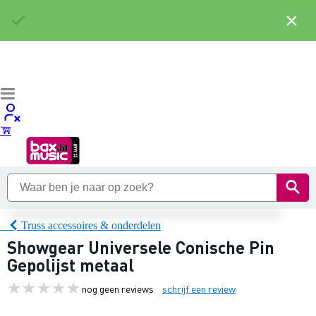
×
Truss accessoires & onderdelen
Showgear Universele Conische Pin
Gepolijst metaal
nog geen reviews
schrijf een review