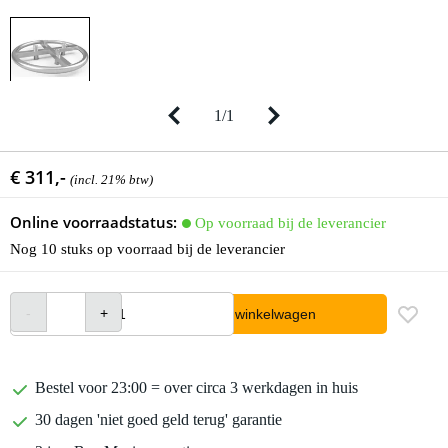
1
/
1
€ 311,-
(incl. 21% btw)
Online voorraadstatus:
Op voorraad bij de leverancier
Nog 10 stuks op voorraad bij de leverancier
In winkelwagen
Bestel voor 23:00 = over circa 3 werkdagen in huis
30 dagen 'niet goed geld terug' garantie