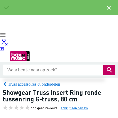
×
Truss accessoires & onderdelen
Showgear Truss Insert Ring ronde
tussenring G-truss, 80 cm
nog geen reviews
schrijf een review