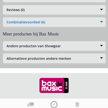
Reviews (0)
Combinatievoordeel (6)
Meer producten bij Bax Music
Andere producten van Showgear
Alternatieve producten andere merken