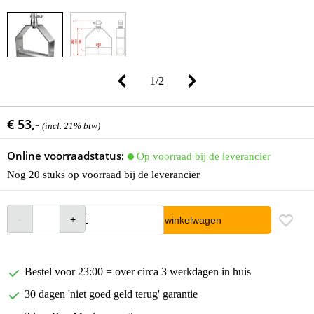
1
/
2
€ 53,-
(incl. 21% btw)
Online voorraadstatus:
Op voorraad bij de leverancier
Nog 20 stuks op voorraad bij de leverancier
In winkelwagen
Bestel voor 23:00 = over circa 3 werkdagen in huis
30 dagen 'niet goed geld terug' garantie