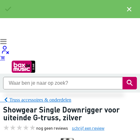
×
Truss accessoires & onderdelen
Showgear Single Downrigger voor
uiteinde G-truss, zilver
nog geen reviews
schrijf een review