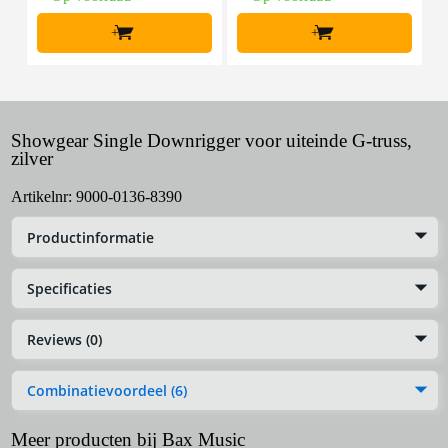
+
+
Showgear Single Downrigger voor uiteinde G-truss,
zilver
Artikelnr:
9000-0136-8390
Productinformatie
Specificaties
Reviews (0)
Combinatievoordeel (6)
Meer producten bij Bax Music