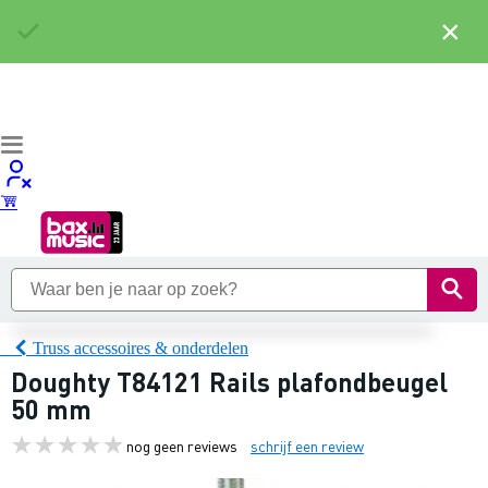
×
Truss accessoires & onderdelen
Doughty T84121 Rails plafondbeugel
50 mm
nog geen reviews
schrijf een review