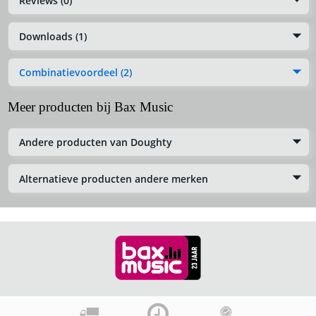
Reviews (0)
Downloads (1)
Combinatievoordeel (2)
Meer producten bij Bax Music
Andere producten van Doughty
Alternatieve producten andere merken