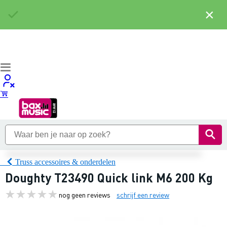
×
Truss accessoires & onderdelen
Doughty T23490 Quick link M6 200 Kg
nog geen reviews
schrijf een review