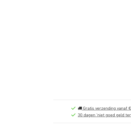
Gratis verzending vanaf €
30 dagen 'niet goed geld ter