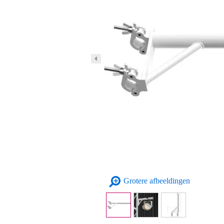
Grotere afbeeldingen