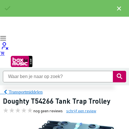
×
Transportmiddelen
Doughty T54266 Tank Trap Trolley
nog geen reviews
schrijf een review