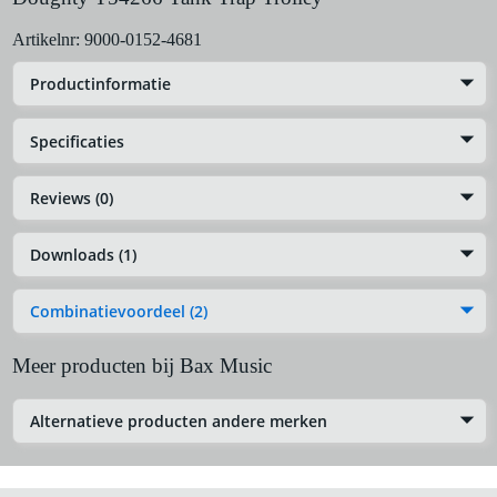
Artikelnr:
9000-0152-4681
Productinformatie
Specificaties
Reviews (0)
Downloads (1)
Combinatievoordeel (2)
Meer producten bij Bax Music
Alternatieve producten andere merken