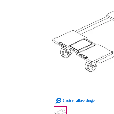
Grotere afbeeldingen