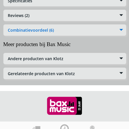
Specificaties
Reviews (2)
Combinatievoordeel (6)
Meer producten bij Bax Music
Andere producten van Klotz
Gerelateerde producten van Klotz