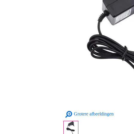
Grotere afbeeldingen