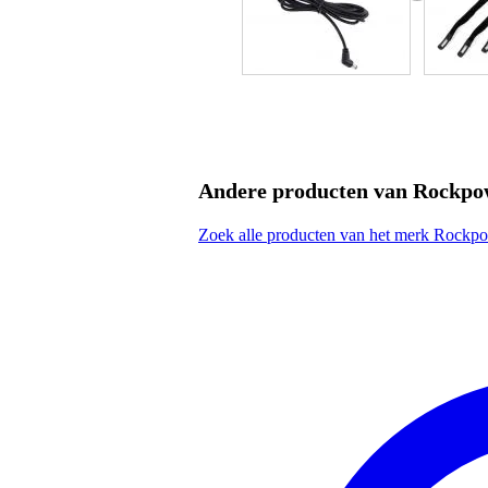
Andere producten van Rockpo
Zoek alle producten van het merk Rockp