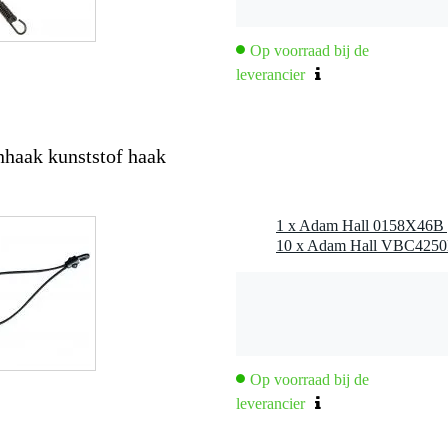
nmazig)
Op voorraad bij de
leverancier
haak kunststof haak
Op voorraad bij de
leverancier