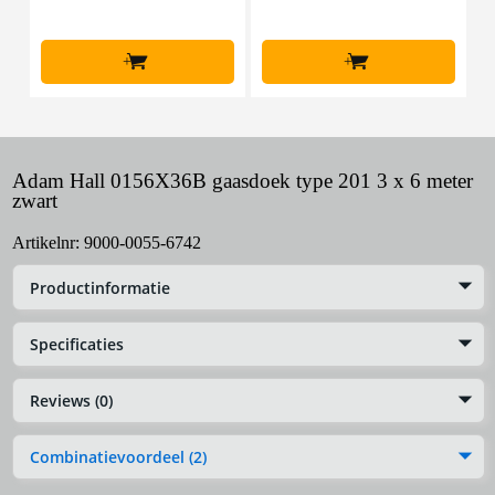
+
+
Adam Hall 0156X36B gaasdoek type 201 3 x 6 meter
zwart
Artikelnr:
9000-0055-6742
Productinformatie
Specificaties
Reviews (0)
Combinatievoordeel (2)