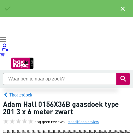
×
Theaterdoek
Adam Hall 0156X36B gaasdoek type
201 3 x 6 meter zwart
nog geen reviews
schrijf een review