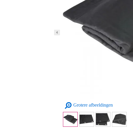
Grotere afbeeldingen