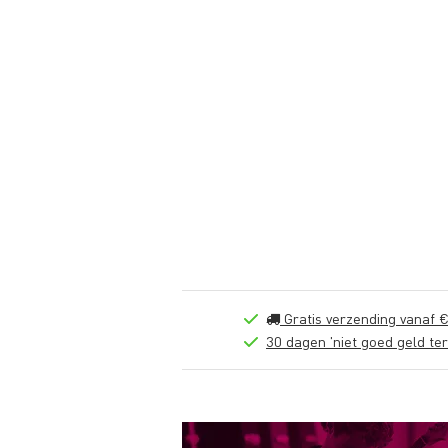
Gratis verzending vanaf €
30 dagen 'niet goed geld ter